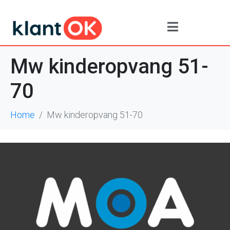
Mw kinderopvang 51-
70
Home
Mw kinderopvang 51-70