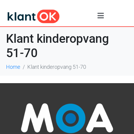
Klant kinderopvang
51-70
Home
Klant kinderopvang 51-70