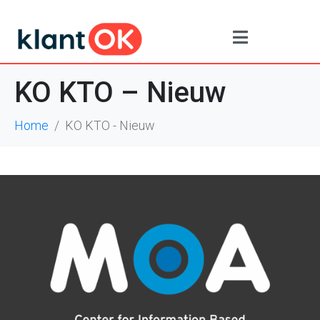
KO KTO – Nieuw
Home
KO KTO - Nieuw