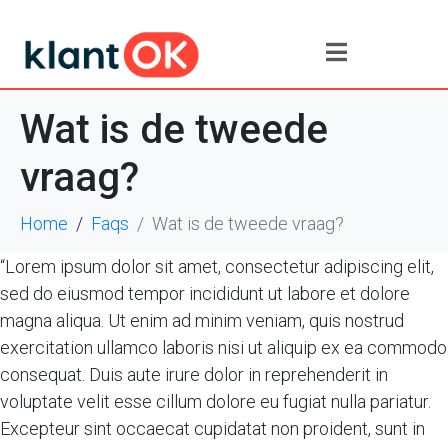
Wat is de tweede
vraag?
Home
Faqs
Wat is de tweede vraag?
“Lorem ipsum dolor sit amet, consectetur adipiscing elit,
sed do eiusmod tempor incididunt ut labore et dolore
magna aliqua. Ut enim ad minim veniam, quis nostrud
exercitation ullamco laboris nisi ut aliquip ex ea commodo
consequat. Duis aute irure dolor in reprehenderit in
voluptate velit esse cillum dolore eu fugiat nulla pariatur.
Excepteur sint occaecat cupidatat non proident, sunt in