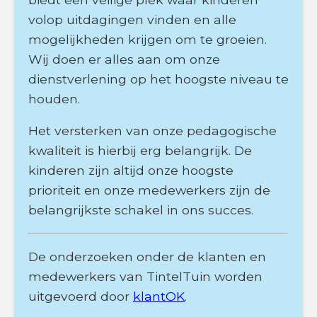
volop uitdagingen vinden en alle
mogelijkheden krijgen om te groeien.
Wij doen er alles aan om onze
dienstverlening op het hoogste niveau te
houden.
Het versterken van onze pedagogische
kwaliteit is hierbij erg belangrijk. De
kinderen zijn altijd onze hoogste
prioriteit en onze medewerkers zijn de
belangrijkste schakel in ons succes.
De onderzoeken onder de klanten en
medewerkers van TintelTuin worden
uitgevoerd door
klantOK
.