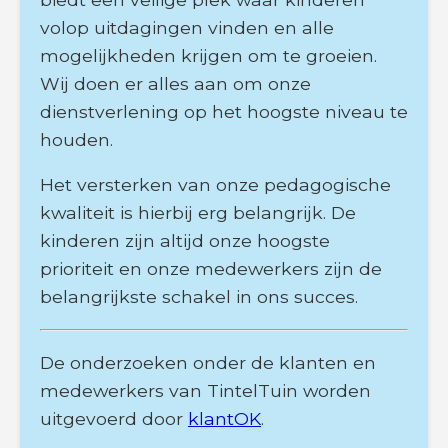
volop uitdagingen vinden en alle
mogelijkheden krijgen om te groeien.
Wij doen er alles aan om onze
dienstverlening op het hoogste niveau te
houden.
Het versterken van onze pedagogische
kwaliteit is hierbij erg belangrijk. De
kinderen zijn altijd onze hoogste
prioriteit en onze medewerkers zijn de
belangrijkste schakel in ons succes.
De onderzoeken onder de klanten en
medewerkers van TintelTuin worden
uitgevoerd door
klantOK
.